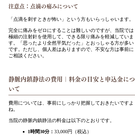
注意点：点滴の痛みについて
「点滴を刺すときが怖い」という方もいらっしゃいます。
完全に痛みをゼロにすることは難しいのですが、当院では
極細の注射針を使用して、できる限り痛みを軽減していま
す。「思ったより全然平気だった」とおっしゃる方が多い
です。ただし、個人差はありますので、不安な方は事前に
ご相談ください。
静脈内鎮静法の費用｜料金の目安と申込金につ
いて
費用については、事前にしっかり把握しておきたいですよ
ね。
当院の静脈内鎮静法の料金は以下のとおりです。
1時間30分：
33,000円（税込）