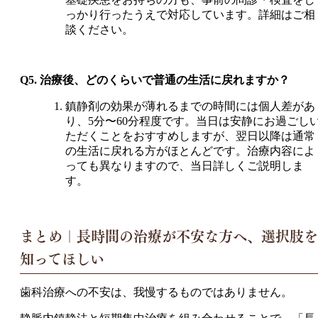
っかり行ったうえで対応しています。詳細はご相
談ください。
Q5. 治療後、どのくらいで普通の生活に戻れますか？
鎮静剤の効果が薄れるまでの時間には個人差があ
り、5分〜60分程度です。当日は安静にお過ごし
ただくことをおすすめしますが、翌日以降は通常
の生活に戻れる方がほとんどです。治療内容によ
っても異なりますので、当日詳しくご説明しま
す。
まとめ｜長時間の治療が不安な方へ、選択肢を
知ってほしい
歯科治療への不安は、我慢するものではありません。