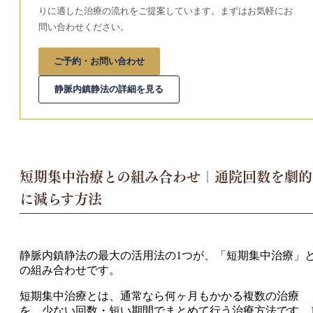
りに適した治療の流れをご提案しています。まずはお気軽にお
問い合わせください。
ご予約・お問い合わせ
静脈内鎮静法の詳細を見る
短期集中治療との組み合わせ｜通院回数を劇的
に減らす方法
静脈内鎮静法の最大の活用法の1つが、「短期集中治療」
の組み合わせです。
短期集中治療とは、通常なら何ヶ月もかかる複数の治療
を、少ない回数・短い期間でまとめて行う治療方法です。