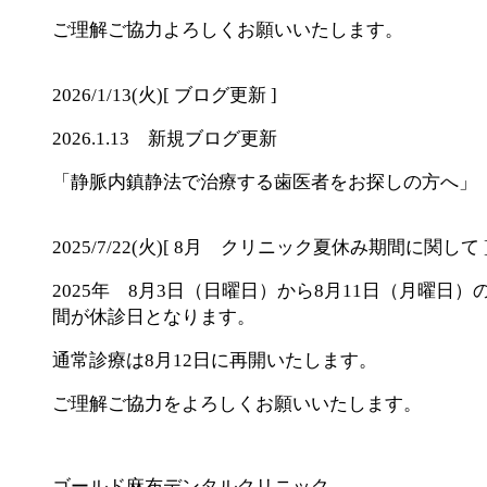
ご理解ご協力よろしくお願いいたします。
2026/1/13(火)
[ ブログ更新 ]
2026.1.13 新規ブログ更新
「静脈内鎮静法で治療する歯医者をお探しの方へ」
2025/7/22(火)
[ 8月 クリニック夏休み期間に関して 
2025年 8月3日（日曜日）から8月11日（月曜日）
間が休診日となります。
通常診療は8月12日に再開いたします。
ご理解ご協力をよろしくお願いいたします。
ゴールド麻布デンタルクリニック