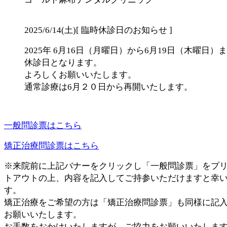
2025/6/14(土)
[ 臨時休診日のお知らせ ]
2025年 6月16日（月曜日）から6月19日（木曜日）
休診日となります。
よろしくお願いいたします。
通常診療は6月２０日から再開いたします。
一般問診票はこちら
矯正治療問診票はこちら
※来院前に上記バナーをクリックし「一般問診票」をプ
トアウトの上、内容を記入してご持参いただけますと幸
す。
矯正治療をご希望の方は「矯正治療問診票」も同様に記
お願いいたします。
お手数をおかけいたしますが、ご協力をお願いいたしま