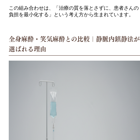
この組み合わせは、「治療の質を落とさずに、患者さんの
負担を最小化する」という考え方から生まれています。
全身麻酔・笑気麻酔との比較｜静脈内鎮静法が
選ばれる理由