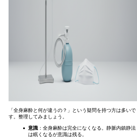
「全身麻酔と何が違うの？」という疑問を持つ方は多いで
す。整理してみましょう。
意識
：全身麻酔は完全になくなる。静脈内鎮静法
は眠くなるが意識は残る。