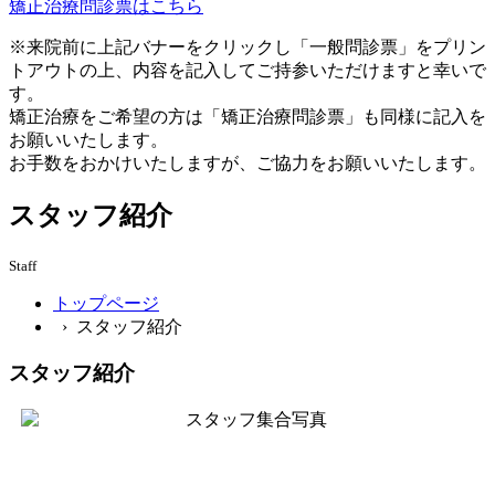
矯正治療問診票はこちら
※来院前に上記バナーをクリックし「一般問診票」をプリン
トアウトの上、内容を記入してご持参いただけますと幸いで
す。
矯正治療をご希望の方は「矯正治療問診票」も同様に記入を
お願いいたします。
お手数をおかけいたしますが、ご協力をお願いいたします。
スタッフ紹介
Staff
トップページ
› スタッフ紹介
スタッフ紹介