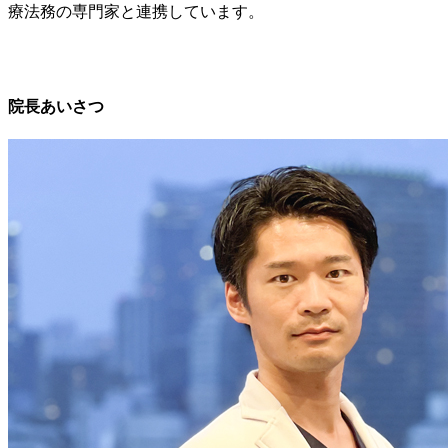
療法務の専門家と連携しています。
院長あいさつ