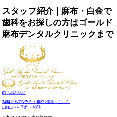
スタッフ紹介｜麻布・白金で
歯科をお探しの方はゴールド
麻布デンタルクリニックまで
03-6432-5845
24時間WEB予約・無料相談はこちら
LINEから予約・相談