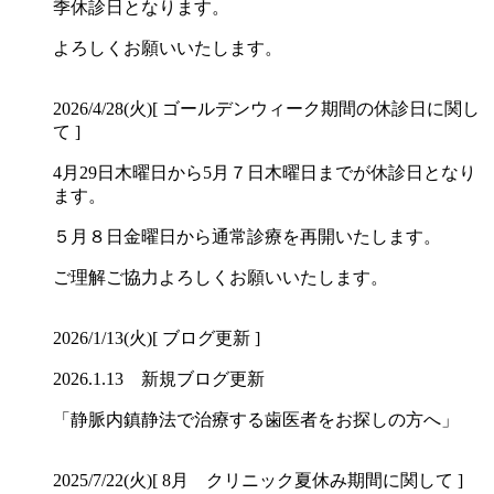
季休診日となります。
よろしくお願いいたします。
2026/4/28(火)
[ ゴールデンウィーク期間の休診日に関し
て ]
4月29日木曜日から5月７日木曜日までが休診日となり
ます。
５月８日金曜日から通常診療を再開いたします。
ご理解ご協力よろしくお願いいたします。
2026/1/13(火)
[ ブログ更新 ]
2026.1.13 新規ブログ更新
「静脈内鎮静法で治療する歯医者をお探しの方へ」
2025/7/22(火)
[ 8月 クリニック夏休み期間に関して ]