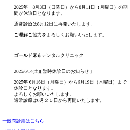
2025年 8月3日（日曜日）から8月11日（月曜日）の期
間が休診日となります。
通常診療は8月12日に再開いたします。
ご理解ご協力をよろしくお願いいたします。
ゴールド麻布デンタルクリニック
2025/6/14(土)
[ 臨時休診日のお知らせ ]
2025年 6月16日（月曜日）から6月19日（木曜日）まで
休診日となります。
よろしくお願いいたします。
通常診療は6月２０日から再開いたします。
一般問診票はこちら