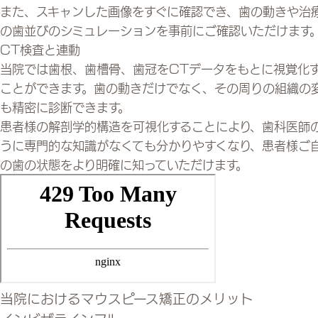
また、スキャンした画像をすぐに確認でき、歯の動きや治
の歯並びのシミュレーションを事前にご確認いただけます
CT検査と連動
当院では歯根、歯槽骨、歯冠をCTデータをもとに視覚化
ことができます。歯の動きだけでなく、その周りの組織の
も精密に診断できます。
患者様の解剖学的構造を可視化することにより、歯科医師
うに専門的な知識がなくても分かりやすくなり、患者様ご
の歯の状態をより明確に知っていただけます。
当院におけるマウスピース矯正のメリット