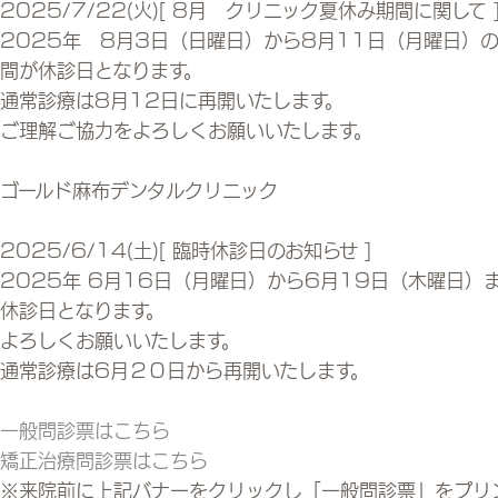
2025/7/22(火)
[ 8月 クリニック夏休み期間に関して 
2025年 8月3日（日曜日）から8月11日（月曜日）
間が休診日となります。
通常診療は8月12日に再開いたします。
ご理解ご協力をよろしくお願いいたします。
ゴールド麻布デンタルクリニック
2025/6/14(土)
[ 臨時休診日のお知らせ ]
2025年 6月16日（月曜日）から6月19日（木曜日）
休診日となります。
よろしくお願いいたします。
通常診療は6月２０日から再開いたします。
一般問診票はこちら
矯正治療問診票はこちら
※来院前に上記バナーをクリックし「一般問診票」をプリ