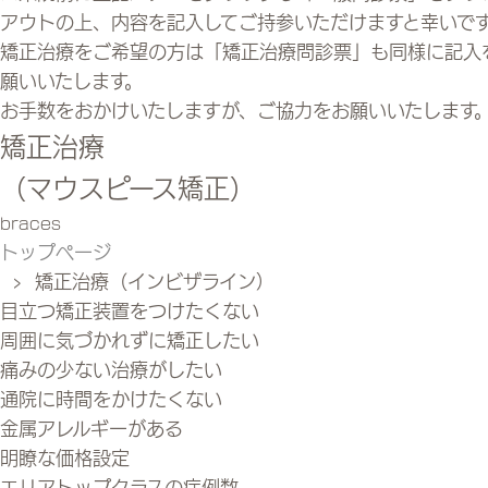
アウトの上、内容を記入してご持参いただけますと幸いで
矯正治療をご希望の方は「矯正治療問診票」も同様に記入
願いいたします。
お手数をおかけいたしますが、ご協力をお願いいたします
矯正治療
（マウスピース矯正）
braces
トップページ
› 矯正治療（インビザライン）
目立つ矯正装置をつけたくない
周囲に気づかれずに矯正したい
痛みの少ない治療がしたい
通院に時間をかけたくない
金属アレルギーがある
明瞭な価格設定
エリアトップクラスの症例数