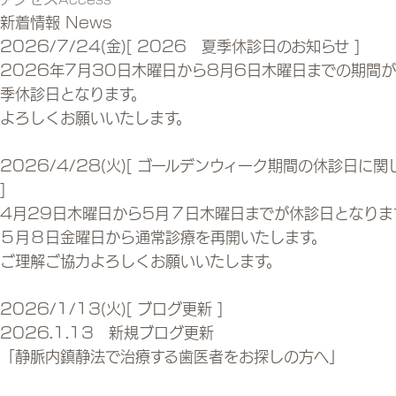
新着情報
News
2026/7/24(金)
[ 2026 夏季休診日のお知らせ ]
2026年7月30日木曜日から8月6日木曜日までの期間
季休診日となります。
よろしくお願いいたします。
2026/4/28(火)
[ ゴールデンウィーク期間の休診日に関
]
4月29日木曜日から5月７日木曜日までが休診日となりま
５月８日金曜日から通常診療を再開いたします。
ご理解ご協力よろしくお願いいたします。
2026/1/13(火)
[ ブログ更新 ]
2026.1.13 新規ブログ更新
「静脈内鎮静法で治療する歯医者をお探しの方へ」