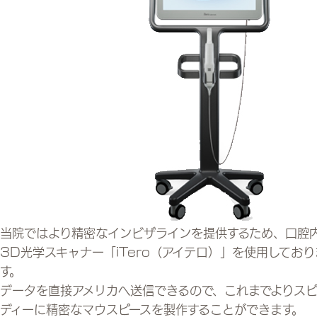
当院ではより精密なインビザラインを提供するため、口腔
3D光学スキャナー「iTero（アイテロ）」を使用しており
す。
データを直接アメリカへ送信できるので、これまでよりスピ
ディーに精密なマウスピースを製作することができます。