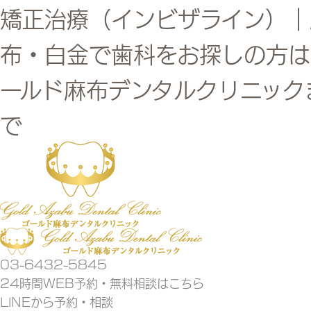
矯正治療（インビザライン）｜
布・白金で歯科をお探しの方は
ールド麻布デンタルクリニック
で
03-6432-5845
24時間WEB予約・無料相談はこちら
LINEから予約・相談