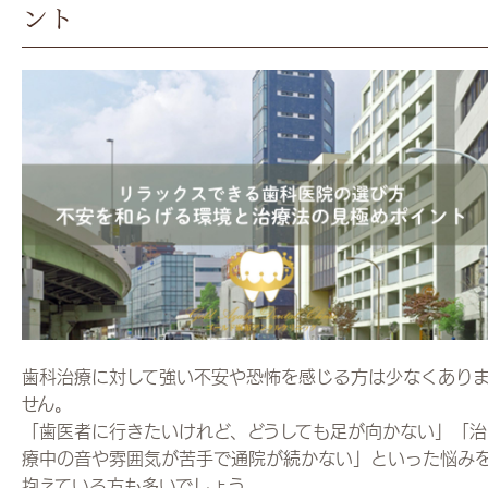
ント
歯科治療に対して強い不安や恐怖を感じる方は少なくあり
せん。
「歯医者に行きたいけれど、どうしても足が向かない」「治
療中の音や雰囲気が苦手で通院が続かない」といった悩み
抱えている方も多いでしょう。