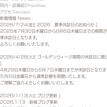
院内・設備紹介
Facilities
アクセス
Access
新着情報
News
2026/7/24(金)
[ 2026 夏季休診日のお知らせ ]
2026年7月30日木曜日から8月6日木曜日までの期間
季休診日となります。
よろしくお願いいたします。
2026/4/28(火)
[ ゴールデンウィーク期間の休診日に関
]
4月29日木曜日から5月７日木曜日までが休診日となりま
５月８日金曜日から通常診療を再開いたします。
ご理解ご協力よろしくお願いいたします。
2026/1/13(火)
[ ブログ更新 ]
2026.1.13 新規ブログ更新