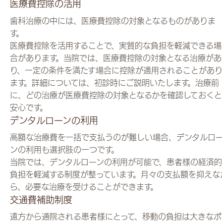
医療費控除の活用
歯科治療の中には、医療費控除の対象となるものがありま
す。
医療費控除を活用することで、実質的な負担を軽減できる場
合があります。当院では、医療費控除の対象となる治療があ
り、一定の条件を満たす場合に控除が適用されることがあ
ます。詳細については、初診時にご説明いたします。治療前
に、どの治療が医療費控除の対象となるかを確認しておくと
安心です。
デンタルローンの利用
高額な治療費を一括で支払うのが難しい場合、デンタルロ
ンの利用も選択肢の一つです。
当院では、デンタルローンの利用が可能で、患者様の経済的
負担を軽減する制度が整っています。月々の支払額を抑えな
ら、必要な治療を受けることができます。
交通費補助制度
遠方から通院される患者様にとって、移動の負担は大きなポ