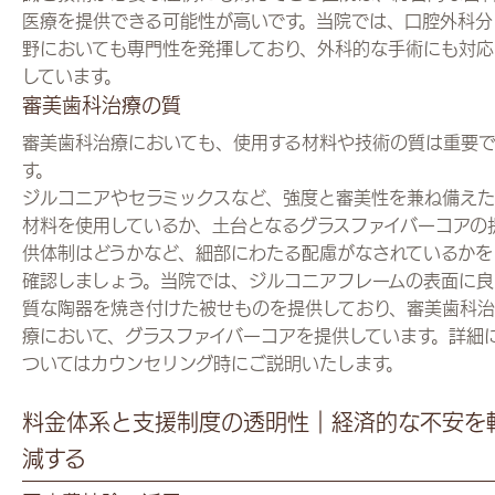
医療を提供できる可能性が高いです。当院では、口腔外科分
野においても専門性を発揮しており、外科的な手術にも対応
しています。
審美歯科治療の質
審美歯科治療においても、使用する材料や技術の質は重要
す。
ジルコニアやセラミックスなど、強度と審美性を兼ね備えた
材料を使用しているか、土台となるグラスファイバーコアの
供体制はどうかなど、細部にわたる配慮がなされているかを
確認しましょう。当院では、ジルコニアフレームの表面に良
質な陶器を焼き付けた被せものを提供しており、審美歯科治
療において、グラスファイバーコアを提供しています。詳細
ついてはカウンセリング時にご説明いたします。
料金体系と支援制度の透明性｜経済的な不安を
減する