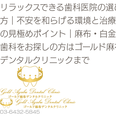
リラックスできる歯科医院の選
方｜不安を和らげる環境と治療
の見極めポイント｜麻布・白金
歯科をお探しの方はゴールド麻
デンタルクリニックまで
03-6432-5845