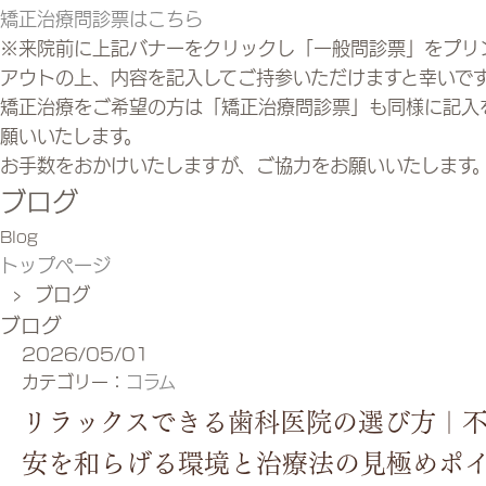
矯正治療問診票はこちら
※来院前に上記バナーをクリックし「一般問診票」をプリ
アウトの上、内容を記入してご持参いただけますと幸いで
矯正治療をご希望の方は「矯正治療問診票」も同様に記入
願いいたします。
お手数をおかけいたしますが、ご協力をお願いいたします
ブログ
Blog
トップページ
› ブログ
ブログ
2026/05/01
カテゴリー：
コラム
リラックスできる歯科医院の選び方｜
安を和らげる環境と治療法の見極めポ