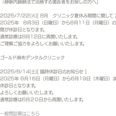
「静脈内鎮静法で治療する歯医者をお探しの方へ」
2025/7/22(火)
[ 8月 クリニック夏休み期間に関して 
2025年 8月3日（日曜日）から8月11日（月曜日）
間が休診日となります。
通常診療は8月12日に再開いたします。
ご理解ご協力をよろしくお願いいたします。
ゴールド麻布デンタルクリニック
2025/6/14(土)
[ 臨時休診日のお知らせ ]
2025年 6月16日（月曜日）から6月19日（木曜日）
休診日となります。
よろしくお願いいたします。
通常診療は6月２０日から再開いたします。
一般問診票はこちら