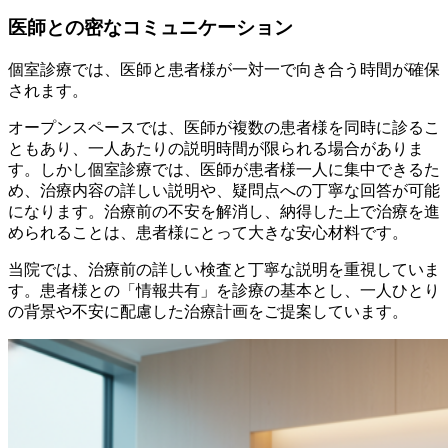
医師との密なコミュニケーション
個室診療では、医師と患者様が一対一で向き合う時間が確保
されます。
オープンスペースでは、医師が複数の患者様を同時に診るこ
ともあり、一人あたりの説明時間が限られる場合がありま
す。しかし個室診療では、医師が患者様一人に集中できるた
め、治療内容の詳しい説明や、疑問点への丁寧な回答が可能
になります。治療前の不安を解消し、納得した上で治療を進
められることは、患者様にとって大きな安心材料です。
当院では、治療前の詳しい検査と丁寧な説明を重視していま
す。患者様との「情報共有」を診療の基本とし、一人ひとり
の背景や不安に配慮した治療計画をご提案しています。