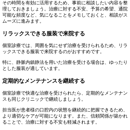
その時間を有効に活用するため、事前に相談したい内容を整
理しておきましょう。治療に対する不安、予算の希望、通院
可能な頻度など、気になることをメモしておくと、相談がス
ムーズに進みます。
リラックスできる服装で来院する
個室診療では、周囲を気にせず治療を受けられるため、リラ
ックスできる服装で来院するのがおすすめです。
特に、静脈内鎮静法を用いた治療を受ける場合は、ゆったり
とした服装が適しています。
定期的なメンテナンスを継続する
個室診療で快適な治療を受けられたら、定期的なメンテナン
スも同じクリニックで継続しましょう。
担当医が患者様の口腔内の状態を継続的に把握できるため、
より適切なケアが可能になります。また、信頼関係が築かれ
ることで、治療に対する不安も軽減されます。