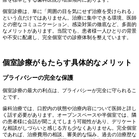
個室診療は、単に「周囲の目を気にせず治療を受けられる」
という点だけではありません。治療に集中できる環境、医師
との密なコミュニケーション、感染対策の徹底など、多面的
なメリットがあります。当院でも、患者様一人ひとりの背景
や不安に配慮し、完全個室での診療体制を整えています。
個室診療がもたらす具体的なメリット
プライバシーの完全な保護
個室診療の最大の利点は、プライバシーが完全に守られるこ
とです。
歯科治療では、口腔内の状態や治療内容について医師と詳し
く話す必要があります。オープンスペースや半個室では、隣
の患者様に会話が聞こえてしまう可能性があり、デリケート
な相談がしづらいと感じる方も少なくありません。完全個室
であれば、治療費用の相談、審美的な悩み、過去の治療歴な