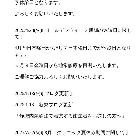
季休診日となります。
よろしくお願いいたします。
2026/4/28(火)
[ ゴールデンウィーク期間の休診日に関し
て ]
4月29日木曜日から5月７日木曜日までが休診日となり
ます。
５月８日金曜日から通常診療を再開いたします。
ご理解ご協力よろしくお願いいたします。
2026/1/13(火)
[ ブログ更新 ]
2026.1.13 新規ブログ更新
「静脈内鎮静法で治療する歯医者をお探しの方へ」
2025/7/22(火)
[ 8月 クリニック夏休み期間に関して ]