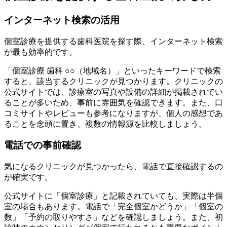
インターネット検索の活用
個室診療を提供する歯科医院を探す際、インターネット検索
が最も効率的です。
「個室診療 歯科 ○○（地域名）」といったキーワードで検索
すると、該当するクリニックが見つかります。クリニックの
公式サイトでは、診療室の写真や設備の詳細が掲載されてい
ることが多いため、事前に雰囲気を確認できます。また、口
コミサイトやレビューも参考になりますが、個人の感想であ
ることを念頭に置き、複数の情報源を比較しましょう。
電話での事前確認
気になるクリニックが見つかったら、電話で直接確認するの
が確実です。
公式サイトに「個室診療」と記載されていても、実際は半個
室の場合もあります。電話で「完全個室かどうか」「個室の
数」「予約の取りやすさ」などを確認しましょう。また、初