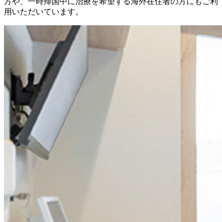
方や、一時帰国中に治療を希望する海外在住者の方にもご利
用いただいています。