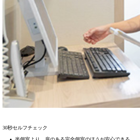
30秒セルフチェック
半個室より、扉のある完全個室のほうが安心できる