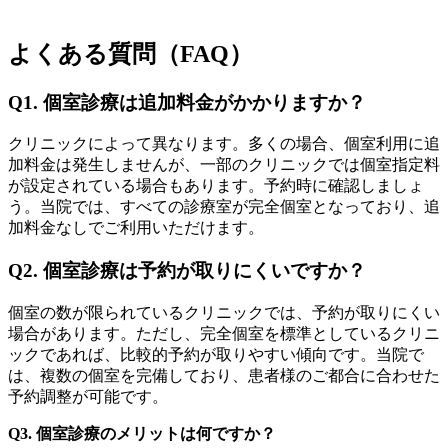
よくある質問（FAQ）
Q1. 個室診療は追加料金がかかりますか？
クリニックによって異なります。多くの場合、個室利用に追
加料金は発生しませんが、一部のクリニックでは個室指定料
が設定されている場合もあります。予約時に確認しましょ
う。当院では、すべての診療室が完全個室となっており、追
加料金なしでご利用いただけます。
Q2. 個室診療は予約が取りにくいですか？
個室の数が限られているクリニックでは、予約が取りにくい
場合があります。ただし、完全個室を標準としているクリニ
ックであれば、比較的予約が取りやすい傾向です。当院で
は、複数の個室を完備しており、患者様のご都合に合わせた
予約調整が可能です。
Q3. 個室診療のメリットは何ですか？