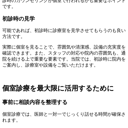
診時のカウンセリングが個室で行われるかも重要なポイント
です。
初診時の見学
可能であれば、初診時に診療室を見学させてもらうのも良い
方法です。
実際に個室を見ることで、雰囲気や清潔感、設備の充実度を
確認できます。また、スタッフの対応や院内の雰囲気も、通
院を続ける上で重要な要素です。当院では、初診時に院内を
ご案内し、診療室や設備をご覧いただけます。
個室診療を最大限に活用するために
事前に相談内容を整理する
個室診療では、医師と一対一でじっくり話せる時間が確保さ
れます。