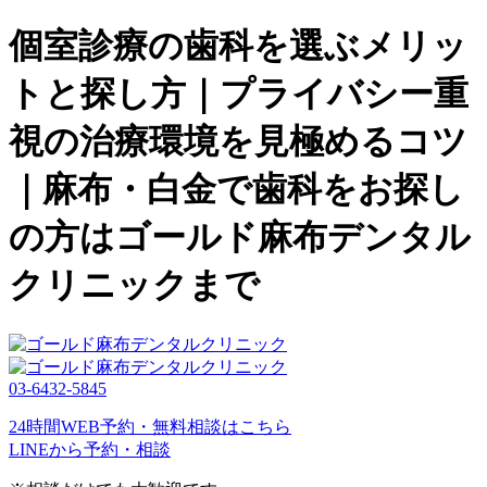
個室診療の歯科を選ぶメリッ
トと探し方｜プライバシー重
視の治療環境を見極めるコツ
｜麻布・白金で歯科をお探し
の方はゴールド麻布デンタル
クリニックまで
03-6432-5845
24時間WEB予約・無料相談はこちら
LINEから予約・相談