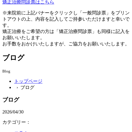
矯正治療問診票はこちら
※来院前に上記バナーをクリックし「一般問診票」をプリン
トアウトの上、内容を記入してご持参いただけますと幸いで
す。
矯正治療をご希望の方は「矯正治療問診票」も同様に記入を
お願いいたします。
お手数をおかけいたしますが、ご協力をお願いいたします。
ブログ
Blog
トップページ
› ブログ
ブログ
2026/04/30
カテゴリー：