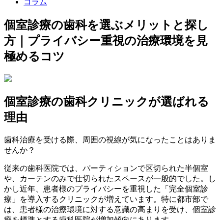
コラム
個室診療の歯科を選ぶメリットと探し
方｜プライバシー重視の治療環境を見
極めるコツ
個室診療の歯科クリニックが選ばれる
理由
歯科治療を受ける際、周囲の視線が気になったことはありま
せんか？
従来の歯科医院では、パーティションで区切られた半個室
や、カーテンのみで仕切られたスペースが一般的でした。し
かし近年、患者様のプライバシーを重視した「完全個室診
療」を導入するクリニックが増えています。特に都市部で
は、患者様の治療環境に対する意識の高まりを受け、個室診
療を標準とする歯科医院が増加傾向にあります。