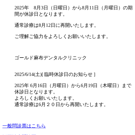
2025年 8月3日（日曜日）から8月11日（月曜日）の期
間が休診日となります。
通常診療は8月12日に再開いたします。
ご理解ご協力をよろしくお願いいたします。
ゴールド麻布デンタルクリニック
2025/6/14(土)
[ 臨時休診日のお知らせ ]
2025年 6月16日（月曜日）から6月19日（木曜日）まで
休診日となります。
よろしくお願いいたします。
通常診療は6月２０日から再開いたします。
一般問診票はこちら